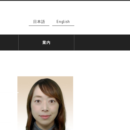
日本語
English
案内