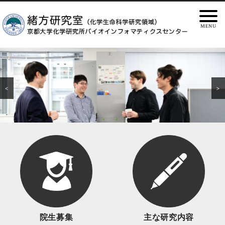
<
>
院生募集
主な研究内容