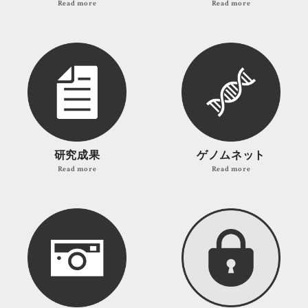
Read more
Read more
研究成果
ゲノムネット
Read more
Read more