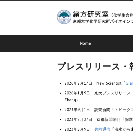
Home
プレスリリース・
2026年2月17日 New Scientist「
Gia
2026年1月9日 京大プレスリリース
Zhang）
2023年9月1日 読売新聞「トピッ
2023年8月27日 京都新聞朝刊「
2023年8月9日
共同通信
「海水から