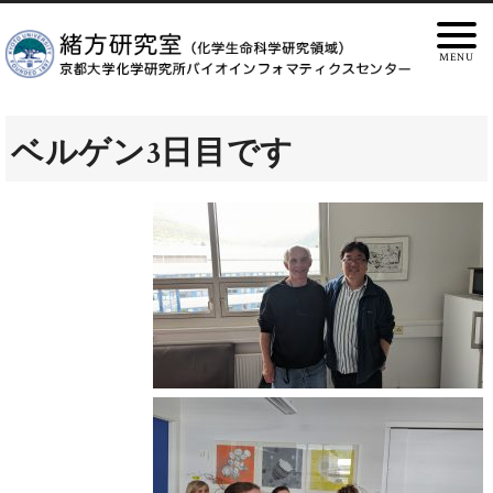
ベルゲン3日目です