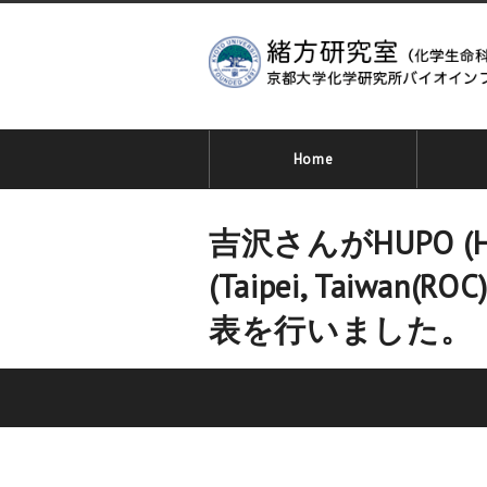
Home
吉沢さんがHUPO (Human
(Taipei, Taiwan(
表を行いました。