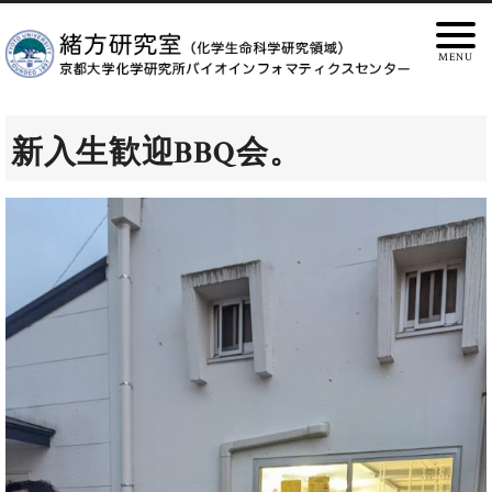
新入生歓迎BBQ会。