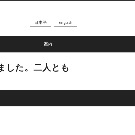
日本語
English
案内
ました。二人とも