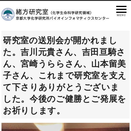
研究室の送別会が開かれまし
た。吉川元貴さん、吉田亘騎さ
ん、宮崎うららさん、山本留美
子さん、これまで研究室を支え
て下さりありがとうございま
した。今後のご健勝とご発展を
お祈りします。