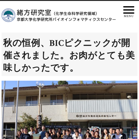
秋の恒例、BICピクニックが開
催されました。お肉がとても美
味しかったです。