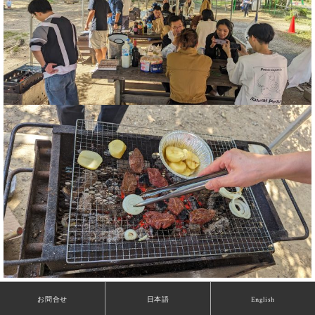
お問合せ
日本語
English