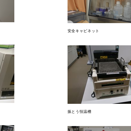
安全キャビネット
振とう恒温槽