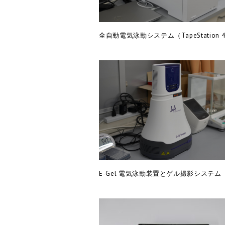
全自動電気泳動システム（TapeStation 4
E-Gel 電気泳動装置とゲル撮影システム