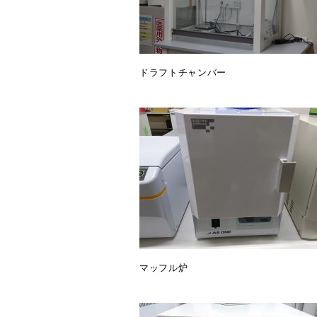
ドラフトチャンバー
マッフル炉