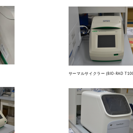
サーマルサイクラー (BIO-RAD T100