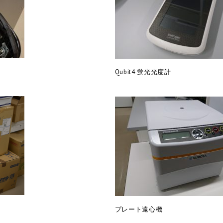
Qubit4 蛍光光度計
プレート遠心機