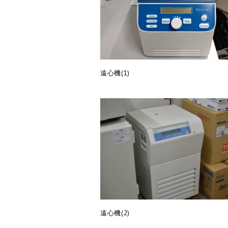
遠心機(1)
遠心機(2)