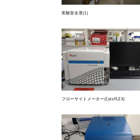
実験室全景(1)
フローサイトメーター(CytoFLEX)