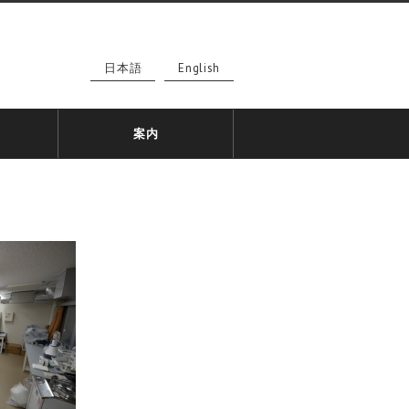
日本語
English
案内