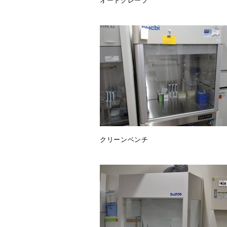
オートクレーブ
クリーンベンチ